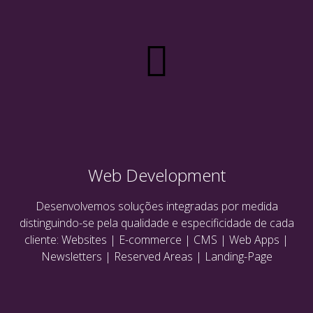
Web Development
Desenvolvemos soluções integradas por medida
distinguindo-se pela qualidade e especificidade de cada
cliente: Websites | E-commerce | CMS | Web Apps |
Newsletters | Reserved Areas | Landing-Page