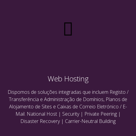
Web Hosting
Dispomos de soluções integradas que incluem Registo /
Transferência e Administração de Domínios, Planos de
Alojamento de Sites e Caixas de Correio Eletrónico / E-
Mail. National Host | Security | Private Peering |
Disaster Recovery | Carrier-Neutral Building