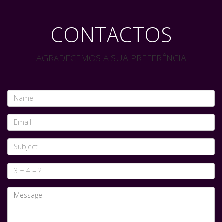
CONTACTOS
AGRADECEMOS A SUA PREFERÊNCIA