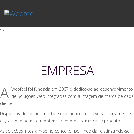
">
EMPRESA
A
Webfeel foi fundada em 2007 e dedica-se ao desenvolvimento
de Soluções Web integradas com a imagem de marca de cada
cliente.
Dispomos de conhecimento e experiência nas diversas ferramentas
digitais que permitem potenciar empresas, marcas e produtos.
As soluções integram-se no conceito "por medida" distinguindo-se