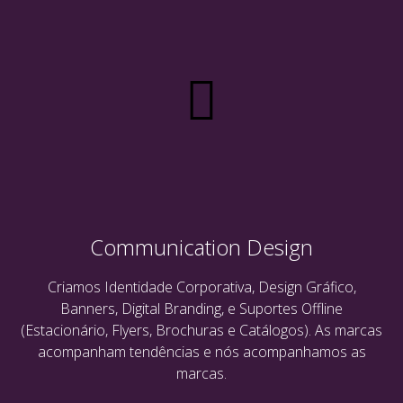
Communication Design
Criamos Identidade Corporativa, Design Gráfico,
Banners, Digital Branding, e Suportes Offline
(Estacionário, Flyers, Brochuras e Catálogos). As marcas
acompanham tendências e nós acompanhamos as
marcas.