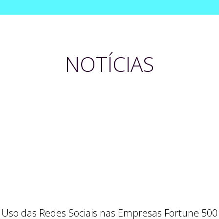
NOTÍCIAS
Uso das Redes Sociais nas Empresas Fortune 500