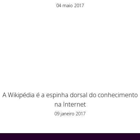
04 maio 2017
A Wikipédia é a espinha dorsal do conhecimento
na Internet
09 janeiro 2017