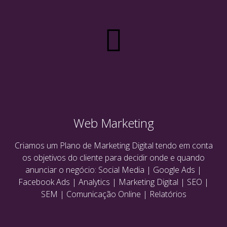
Web Marketing
Criamos um Plano de Marketing Digital tendo em conta
os objetivos do cliente para decidir onde e quando
anunciar o negócio: Social Media | Google Ads |
Facebook Ads | Analytics | Marketing Digital | SEO |
SEM | Comunicação Online | Relatórios