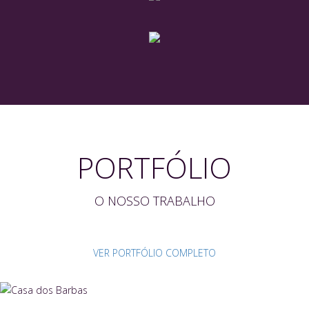
PORTFÓLIO
O NOSSO TRABALHO
VER PORTFÓLIO COMPLETO