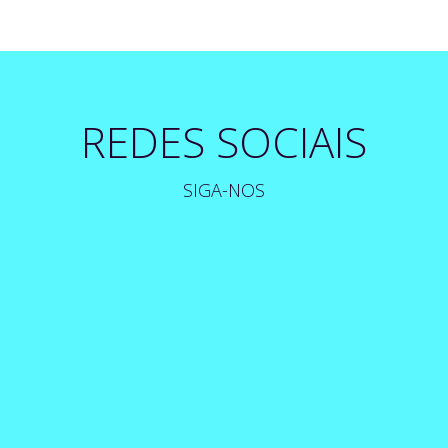
REDES SOCIAIS
SIGA-NOS