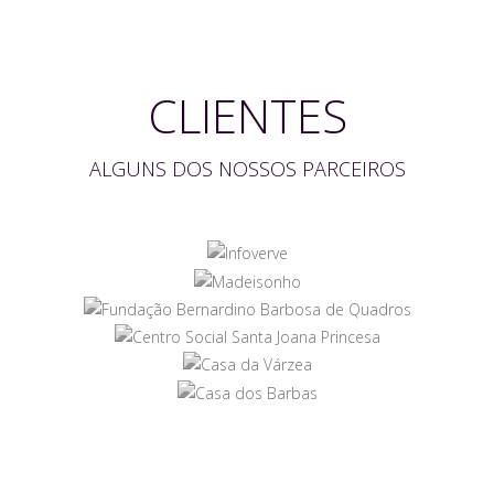
CLIENTES
ALGUNS DOS NOSSOS PARCEIROS