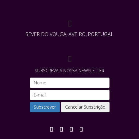
SEVER DO VOUGA, AVEIRO, PORTUGAL
SUBSCREVA A NOSSA NEWSLETTER