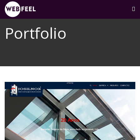
Portfolio