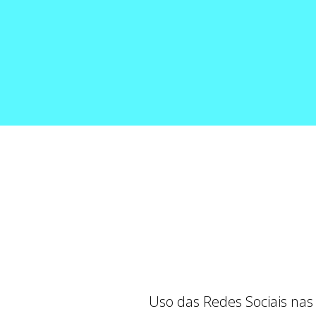
Uso das Redes Sociais nas