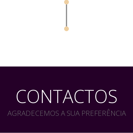
CONTACTOS
AGRADECEMOS A SUA PREFERÊNCIA