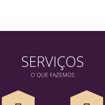
SERVIÇOS
O QUE FAZEMOS