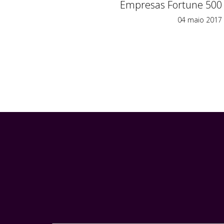
Empresas Fortune 500
04 maio 2017