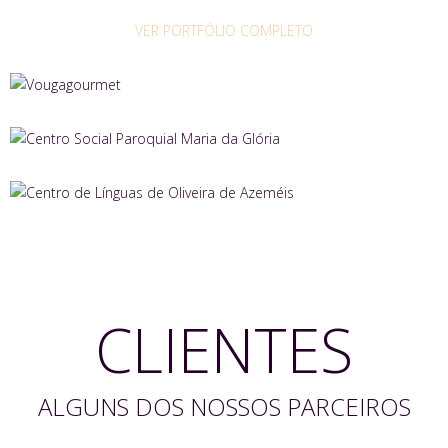
VER PORTFÓLIO COMPLETO
CLIENTES
ALGUNS DOS NOSSOS PARCEIROS