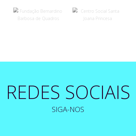
REDES SOCIAIS
SIGA-NOS