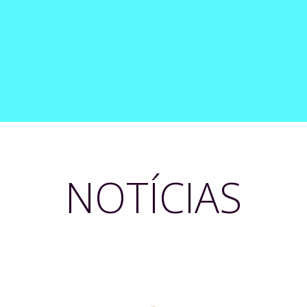
NOTÍCIAS