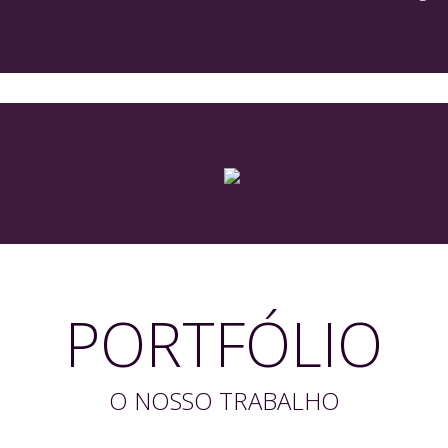
PORTFÓLIO
O NOSSO TRABALHO